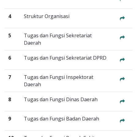
4
Struktur Organisasi
5
Tugas dan Fungsi Sekretariat
Daerah
6
Tugas dan Fungsi Sekretariat DPRD
7
Tugas dan Fungsi Inspektorat
Daerah
8
Tugas dan Fungsi Dinas Daerah
9
Tugas dan Fungsi Badan Daerah